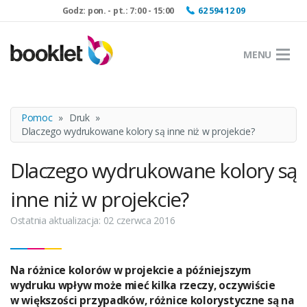
Godz: pon. - pt.: 7:00 - 15:00
62 594 12 09
MENU
Pomoc
»
Druk
»
Dlaczego wydrukowane kolory są inne niż w projekcie?
Dlaczego wydrukowane kolory są
inne niż w projekcie?
Ostatnia aktualizacja: 02 czerwca 2016
Na różnice kolorów w projekcie a późniejszym
wydruku wpływ może mieć kilka rzeczy, oczywiście
w większości przypadków, różnice kolorystyczne są na