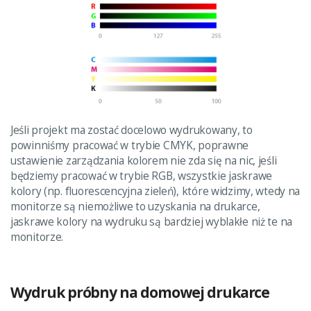
Jeśli projekt ma zostać docelowo wydrukowany, to
powinniśmy pracować w trybie CMYK, poprawne
ustawienie zarządzania kolorem nie zda się na nic, jeśli
będziemy pracować w trybie RGB, wszystkie jaskrawe
kolory (np. fluorescencyjna zieleń), które widzimy, wtedy na
monitorze są niemożliwe to uzyskania na drukarce,
jaskrawe kolory na wydruku są bardziej wyblakłe niż te na
monitorze.
Wydruk próbny na domowej drukarce