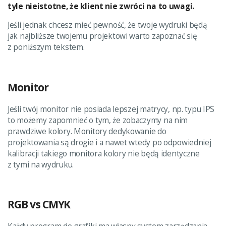
tyle nieistotne, że klient nie zwróci na to uwagi.
Jeśli jednak chcesz mieć pewność, że twoje wydruki będą
jak najbliższe twojemu projektowi warto zapoznać się
z poniższym tekstem.
Monitor
Jeśli twój monitor nie posiada lepszej matrycy, np. typu IPS
to możemy zapomnieć o tym, że zobaczymy na nim
prawdziwe kolory. Monitory dedykowanie do
projektowania są drogie i a nawet wtedy po odpowiedniej
kalibracji takiego monitora kolory nie będą identyczne
z tymi na wydruku.
RGB vs CMYK