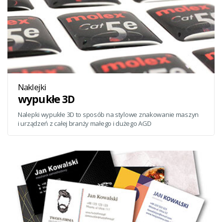
Naklejki
wypukłe 3D
Nalepki wypukłe 3D to sposób na stylowe znakowanie maszyn
i urządzeń z całej branży małego i dużego AGD