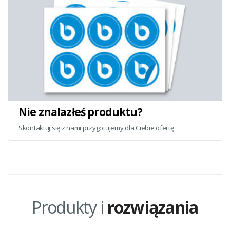
Nie znalazłeś produktu?
Skontaktuj się z nami przygotujemy dla Ciebie ofertę
Produkty i
rozwiązania