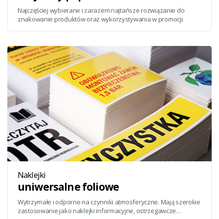
Najczęściej wybierane i zarazem najtańsze rozwiązanie do
znakowanie produktów oraz wykorzystywania w promocji.
Naklejki
uniwersalne foliowe
Wytrzymałe i odporne na czynniki atmosferyczne. Mają szerokie
zastosowanie jako naklejki informacyjne, ostrzegawcze