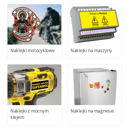
Naklejki motocyklowe
Naklejki na maszyny
Naklejki z mocnym
Naklejki na magnesie
klejem