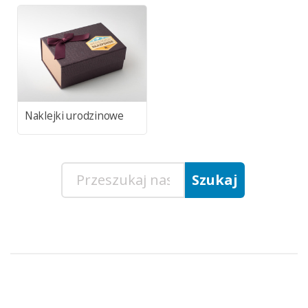
Naklejki urodzinowe