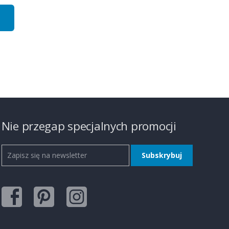
Nie przegap specjalnych promocji