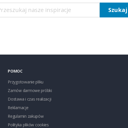
POMOC
Przygotowanie pliku
Zamów darmowe próbki
Dostawa i czas realizacji
Reklamacje
Regulamin zakupów
Polityka plików cookies