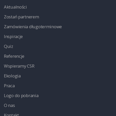
Aktualności
Zostań partnerem
Zamówienia długoterminowe
Inspiracje
Quiz
Referencje
Wspieramy CSR
Ekologia
Praca
Logo do pobrania
O nas
Kontakt