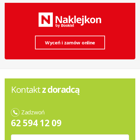
Wyceń i zamów online
Kontakt
z doradcą
Zadzwoń
62 594 12 09