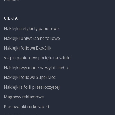
OFERTA
Naklejki i etykiety papierowe
Naklejki uniwersalne foliowe
Naklejki foliowe Eko-Silk
Vlepki papierowe pocięte na sztuki
Naklejki wycinane na wylot DieCut
Naklejki foliowe SuperMoc
Naklejki z folii przezroczystej
Magnesy reklamowe
Prasowanki na koszulki