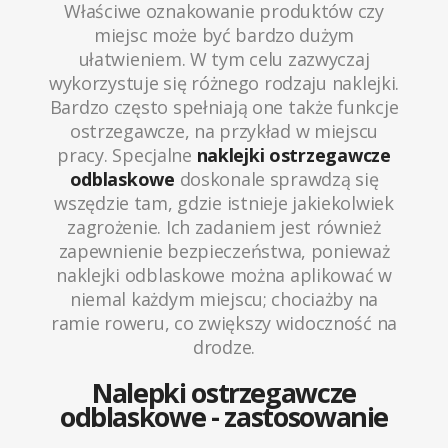
Właściwe oznakowanie produktów czy
miejsc może być bardzo dużym
ułatwieniem. W tym celu zazwyczaj
wykorzystuje się różnego rodzaju naklejki.
Bardzo często spełniają one także funkcje
ostrzegawcze, na przykład w miejscu
pracy. Specjalne
naklejki ostrzegawcze
odblaskowe
doskonale sprawdzą się
wszędzie tam, gdzie istnieje jakiekolwiek
zagrożenie. Ich zadaniem jest również
zapewnienie bezpieczeństwa, ponieważ
naklejki odblaskowe można aplikować w
niemal każdym miejscu; chociażby na
ramie roweru, co zwiększy widoczność na
drodze.
Nalepki ostrzegawcze
odblaskowe - zastosowanie