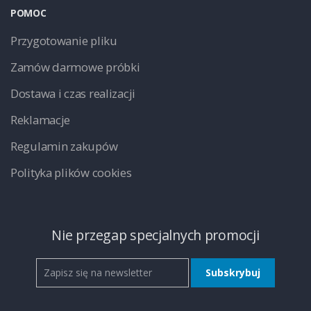
POMOC
Przygotowanie pliku
Zamów darmowe próbki
Dostawa i czas realizacji
Reklamacje
Regulamin zakupów
Polityka plików cookies
Nie przegap specjalnych promocji