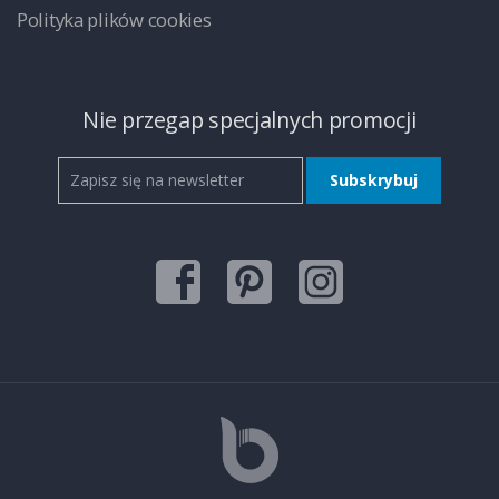
Polityka plików cookies
Nie przegap specjalnych promocji