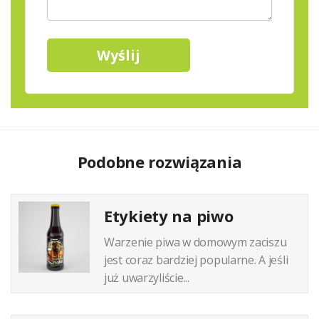
Podobne rozwiązania
Etykiety na piwo
Warzenie piwa w domowym zaciszu
jest coraz bardziej popularne. A jeśli
już uwarzyliście...