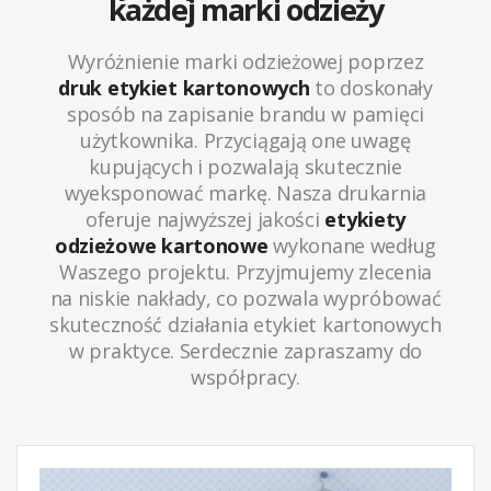
każdej marki odzieży
Wyróżnienie marki odzieżowej poprzez
druk
etykiet kartonowych
to doskonały
sposób na zapisanie brandu w pamięci
użytkownika. Przyciągają one uwagę
kupujących i pozwalają skutecznie
wyeksponować markę. Nasza drukarnia
oferuje najwyższej jakości
etykiety
odzieżowe kartonowe
wykonane według
Waszego projektu. Przyjmujemy zlecenia
na niskie nakłady, co pozwala wypróbować
skuteczność działania etykiet kartonowych
w praktyce. Serdecznie zapraszamy do
współpracy.