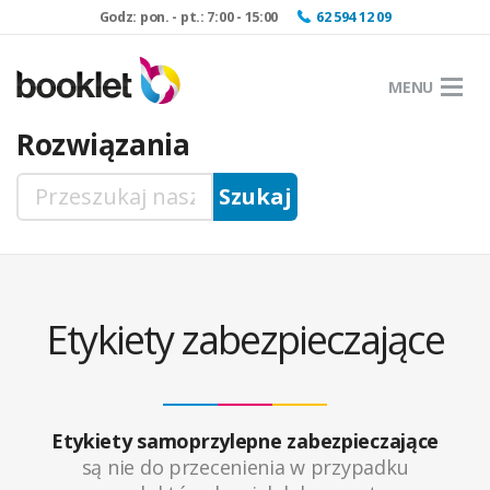
Godz: pon. - pt.: 7:00 - 15:00
62 594 12 09
MENU
Rozwiązania
Etykiety zabezpieczające
Etykiety samoprzylepne zabezpieczające
są nie do przecenienia w przypadku