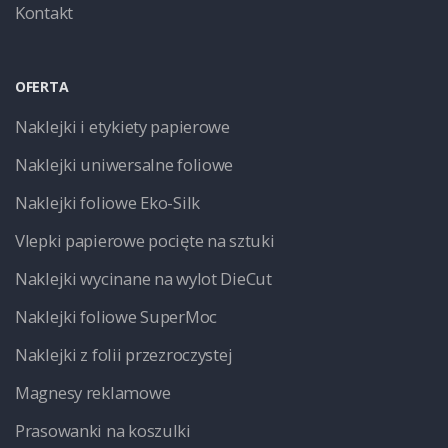
Kontakt
OFERTA
Naklejki i etykiety papierowe
Naklejki uniwersalne foliowe
Naklejki foliowe Eko-Silk
Vlepki papierowe pocięte na sztuki
Naklejki wycinane na wylot DieCut
Naklejki foliowe SuperMoc
Naklejki z folii przezroczystej
Magnesy reklamowe
Prasowanki na koszulki