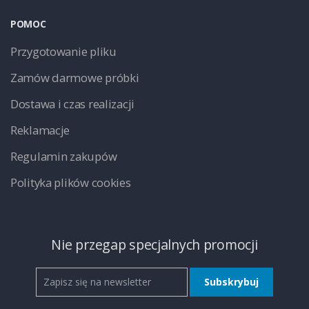
POMOC
Przygotowanie pliku
Zamów darmowe próbki
Dostawa i czas realizacji
Reklamacje
Regulamin zakupów
Polityka plików cookies
Nie przegap specjalnych promocji