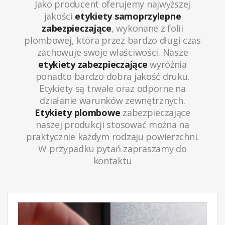
Jako producent oferujemy najwyższej
jakości
etykiety samoprzylepne
zabezpieczające
, wykonane z folii
plombowej, która przez bardzo długi czas
zachowuje swoje właściwości. Nasze
etykiety zabezpieczające
wyróżnia
ponadto bardzo dobra jakość druku.
Etykiety są trwałe oraz odporne na
działanie warunków zewnętrznych.
Etykiety plombowe
zabezpieczające
naszej produkcji stosować można na
praktycznie każdym rodzaju powierzchni.
W przypadku pytań zapraszamy do
kontaktu