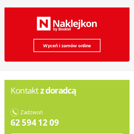
Wyceń i zamów online
Kontakt
z doradcą
Zadzwoń
62 594 12 09