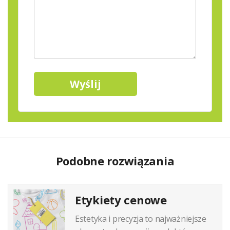
Podobne rozwiązania
Etykiety cenowe
Estetyka i precyzja to najważniejsze