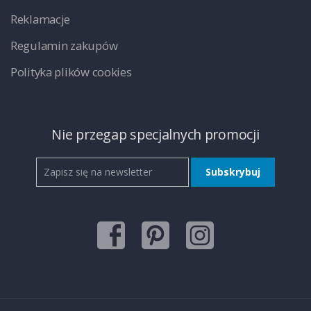
Reklamacje
Regulamin zakupów
Polityka plików cookies
Nie przegap specjalnych promocji