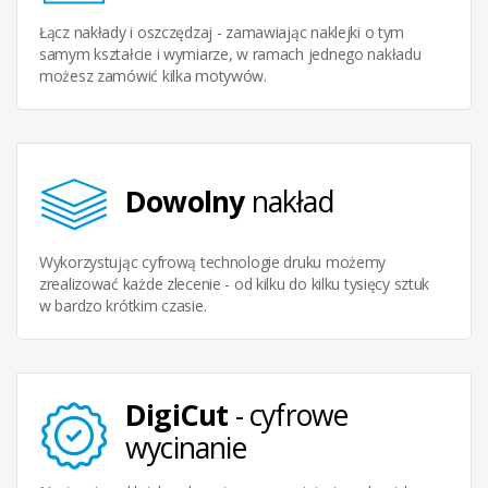
Łącz nakłady i oszczędzaj - zamawiając naklejki o tym
samym kształcie i wymiarze, w ramach jednego nakładu
możesz zamówić kilka motywów.
Dowolny
nakład
Wykorzystując cyfrową technologie druku możemy
zrealizować każde zlecenie - od kilku do kilku tysięcy sztuk
w bardzo krótkim czasie.
DigiCut
- cyfrowe
wycinanie