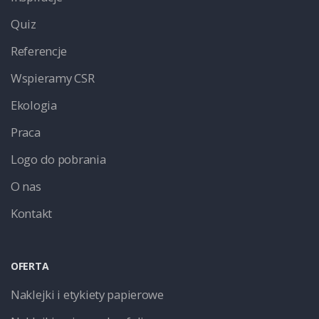
Quiz
Referencje
Wspieramy CSR
Ekologia
Praca
Logo do pobrania
O nas
Kontakt
OFERTA
Naklejki i etykiety papierowe