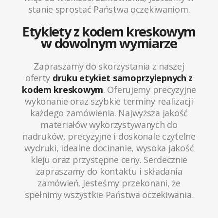
stanie sprostać Państwa oczekiwaniom.
Etykiety z kodem kreskowym
w dowolnym wymiarze
Zapraszamy do skorzystania z naszej
oferty
druku etykiet samoprzylepnych z
kodem kreskowym
. Oferujemy precyzyjne
wykonanie oraz szybkie terminy realizacji
każdego zamówienia. Najwyższa jakość
materiałów wykorzystywanych do
nadruków, precyzyjne i doskonale czytelne
wydruki, idealne docinanie, wysoka jakość
kleju oraz przystępne ceny. Serdecznie
zapraszamy do kontaktu i składania
zamówień. Jesteśmy przekonani, że
spełnimy wszystkie Państwa oczekiwania.