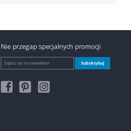
Nie przegap specjalnych promocji