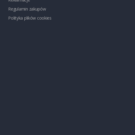
Regulamin zakupów
Polityka plików cookies