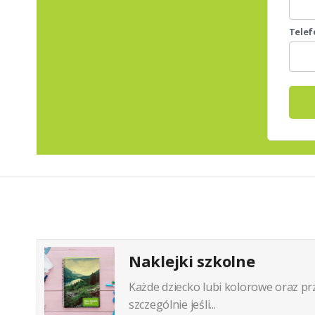
Telef
Naklejki szkolne
Każde dziecko lubi kolorowe oraz pr
szczególnie jeśli...