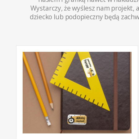
Wystarczy, że wyślesz nam projekt, 
dziecko lub podopieczny będą zachwyc