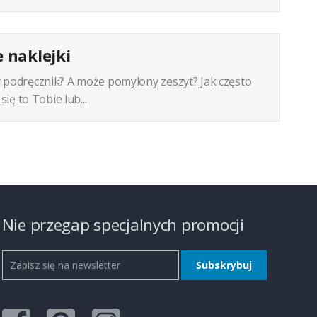
 naklejki
podręcznik? A może pomylony zeszyt? Jak często
się to Tobie lub...
Nie przegap specjalnych promocji