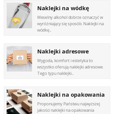
Naklejki na wódkę
Weselny alkohol dobrze oznaczyć w
wyróżniający się sposób. Naklejki na
wódkę...
Naklejki adresowe
Wygoda, komfort i estetyka to
wszystko oferują naklejki adresowe.
Tego typu naklejki...
Naklejki na opakowania
Proponujemy Państwu najwyższej
jakości naklejki na opakowania