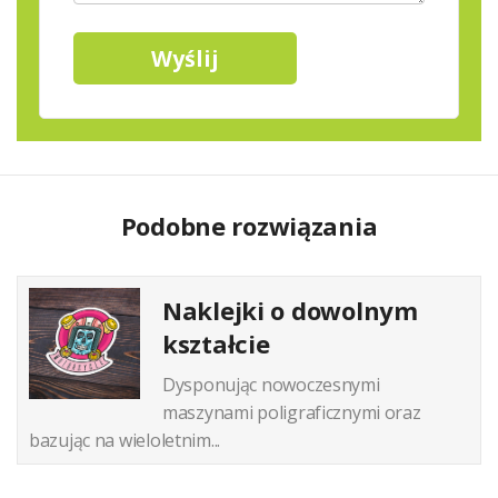
Podobne rozwiązania
Naklejki o dowolnym
kształcie
Dysponując nowoczesnymi
maszynami poligraficznymi oraz
bazując na wieloletnim...