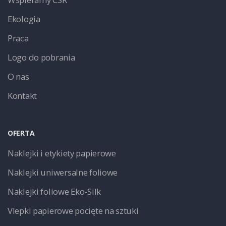
Ekologia
Praca
Logo do pobrania
O nas
Kontakt
OFERTA
Naklejki i etykiety papierowe
Naklejki uniwersalne foliowe
Naklejki foliowe Eko-Silk
Vlepki papierowe pocięte na sztuki