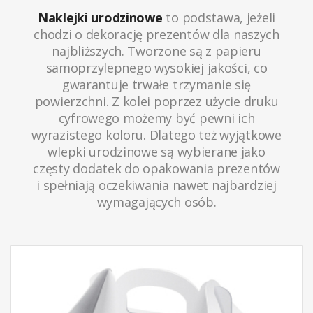
Naklejki urodzinowe
to podstawa, jeżeli
chodzi o dekorację prezentów dla naszych
najbliższych. Tworzone są z papieru
samoprzylepnego wysokiej jakości, co
gwarantuje trwałe trzymanie się
powierzchni. Z kolei poprzez użycie druku
cyfrowego możemy być pewni ich
wyrazistego koloru. Dlatego też wyjątkowe
wlepki urodzinowe są wybierane jako
częsty dodatek do opakowania prezentów
i spełniają oczekiwania nawet najbardziej
wymagających osób.