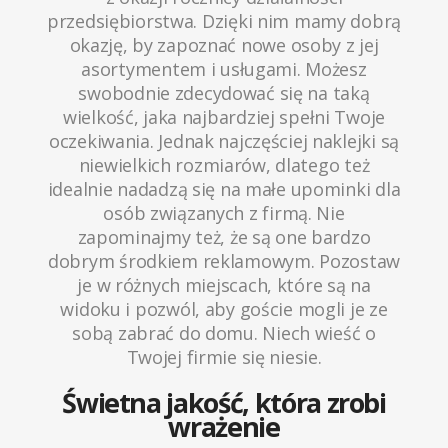
przedsiębiorstwa. Dzięki nim mamy dobrą
okazję, by zapoznać nowe osoby z jej
asortymentem i usługami. Możesz
swobodnie zdecydować się na taką
wielkość, jaka najbardziej spełni Twoje
oczekiwania. Jednak najczęściej naklejki są
niewielkich rozmiarów, dlatego też
idealnie nadadzą się na małe upominki dla
osób związanych z firmą. Nie
zapominajmy też, że są one bardzo
dobrym środkiem reklamowym. Pozostaw
je w różnych miejscach, które są na
widoku i pozwól, aby goście mogli je ze
sobą zabrać do domu. Niech wieść o
Twojej firmie się niesie.
Świetna jakość, która zrobi
wrażenie