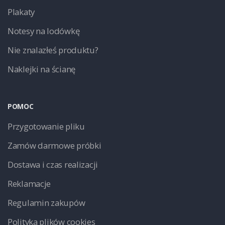
Plakaty
Notesy na lodówkę
Nie znalazłeś produktu?
Naklejki na ścianę
POMOC
Przygotowanie pliku
Zamów darmowe próbki
Dostawa i czas realizacji
Reklamacje
Regulamin zakupów
Polityka plików cookies