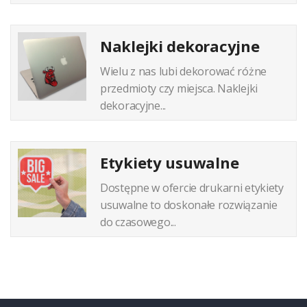
Naklejki dekoracyjne
Wielu z nas lubi dekorować różne
przedmioty czy miejsca. Naklejki
dekoracyjne...
Etykiety usuwalne
Dostępne w ofercie drukarni etykiety
usuwalne to doskonałe rozwiązanie
do czasowego...