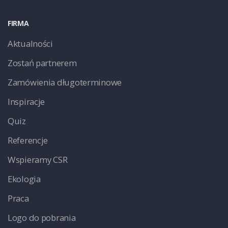
FIRMA
Aktualności
Zostań partnerem
Zamówienia długoterminowe
Inspiracje
Quiz
Referencje
Wspieramy CSR
Ekologia
Praca
Logo do pobrania