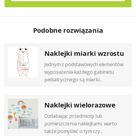
Podobne rozwiązania
Naklejki miarki wzrostu
Jednym z podstawowych elementów
wyposażenia każdego gabinetu
pediatrycznego są miarki...
Naklejki wielorazowe
Ozdabiając przedmioty lub
pomieszczenia naklejkami, warto
także pomyśleć o tym czy...