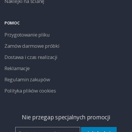
Naklejki na ścianę
POMOC
Przygotowanie pliku
Zamów darmowe próbki
Dostawa i czas realizacji
Reklamacje
Regulamin zakupów
Polityka plików cookies
Nie przegap specjalnych promocji