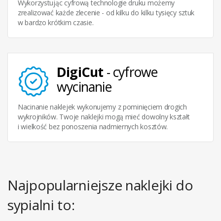
Wykorzystując cyfrową technologie druku możemy
zrealizować każde zlecenie - od kilku do kilku tysięcy sztuk
w bardzo krótkim czasie.
DigiCut
- cyfrowe
wycinanie
Nacinanie naklejek wykonujemy z pominięciem drogich
wykrojników. Twoje naklejki mogą mieć dowolny kształt
i wielkość bez ponoszenia nadmiernych kosztów.
Najpopularniejsze naklejki do
sypialni to: