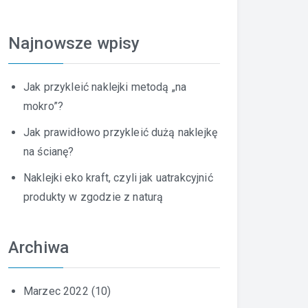
Najnowsze wpisy
Jak przykleić naklejki metodą „na
mokro”?
Jak prawidłowo przykleić dużą naklejkę
na ścianę?
Naklejki eko kraft, czyli jak uatrakcyjnić
produkty w zgodzie z naturą
Archiwa
Marzec 2022
(10)