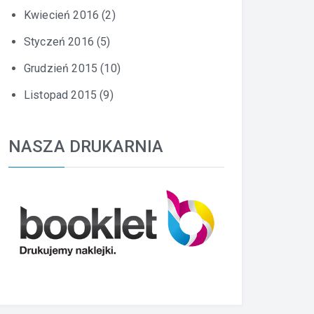
Kwiecień 2016
(2)
Styczeń 2016
(5)
Grudzień 2015
(10)
Listopad 2015
(9)
NASZA DRUKARNIA