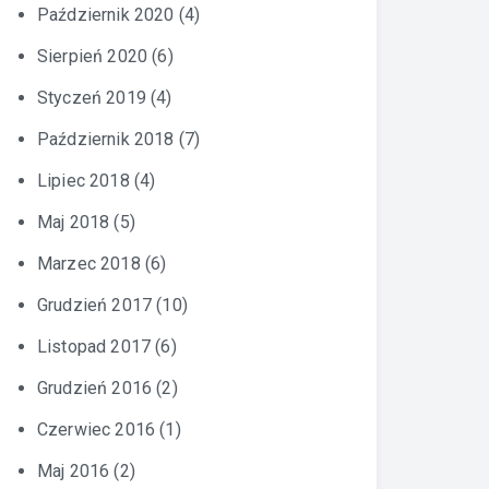
Październik 2020
(4)
Sierpień 2020
(6)
Styczeń 2019
(4)
Październik 2018
(7)
Lipiec 2018
(4)
Maj 2018
(5)
Marzec 2018
(6)
Grudzień 2017
(10)
Listopad 2017
(6)
Grudzień 2016
(2)
Czerwiec 2016
(1)
Maj 2016
(2)