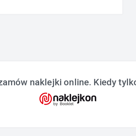
zamów naklejki online. Kiedy tylk