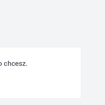
o chcesz.