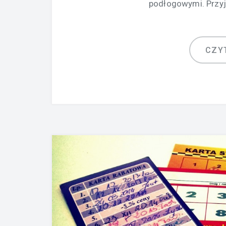
podłogowymi. Przyj
CZY