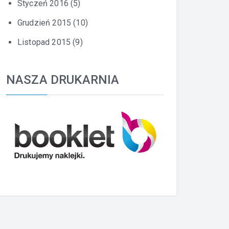
Styczeń 2016
(5)
Grudzień 2015
(10)
Listopad 2015
(9)
NASZA DRUKARNIA