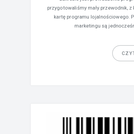
przygotowaliśmy mały przewodnik, z 
kartę programu lojalnościowego. 
marketingu są jednocześ
CZY