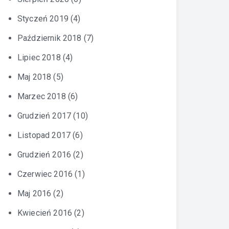
Styczeń 2019
(4)
Październik 2018
(7)
Lipiec 2018
(4)
Maj 2018
(5)
Marzec 2018
(6)
Grudzień 2017
(10)
Listopad 2017
(6)
Grudzień 2016
(2)
Czerwiec 2016
(1)
Maj 2016
(2)
Kwiecień 2016
(2)