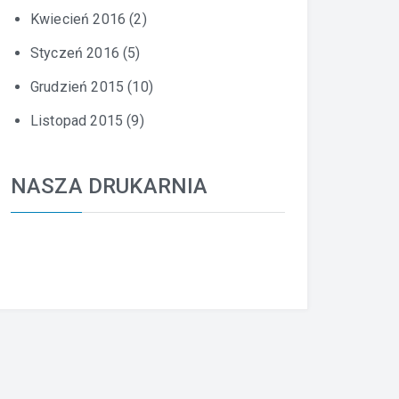
Kwiecień 2016
(2)
Styczeń 2016
(5)
Grudzień 2015
(10)
Listopad 2015
(9)
NASZA DRUKARNIA