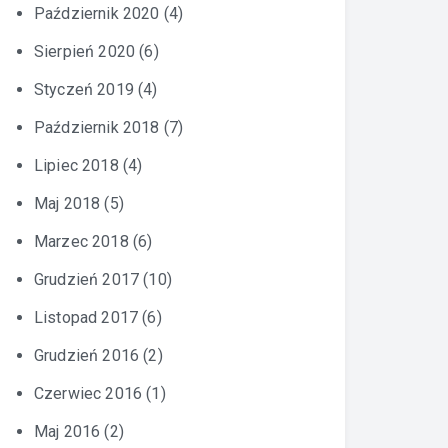
Październik 2020
(4)
Sierpień 2020
(6)
Styczeń 2019
(4)
Październik 2018
(7)
Lipiec 2018
(4)
Maj 2018
(5)
Marzec 2018
(6)
Grudzień 2017
(10)
Listopad 2017
(6)
Grudzień 2016
(2)
Czerwiec 2016
(1)
Maj 2016
(2)